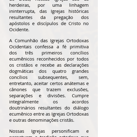
herdeiras, por uma linhagem
ininterrupta, das Igrejas históricas
resultantes da pregação dos
apóstolos e discípulos de Cristo no
Ocidente.
A Comunhão das Igrejas Ortodoxas
Ocidentais confessa a fé primitiva
dos três primeiros concílios
ecumênicos reconhecidos por todos
os cristãos e recebe as declarações
dogmáticas dos quatro grandes
concílios subsequentes, sem,
entretanto, aceitar certos anátemas e
cânones que trazem exclusões,
separações e divisões. Cumpre
integralmente os acordos
doutrinários resultantes do diálogo
ecumênico entre as Igrejas Ortodoxas
e outras denominações cristãs.
Nossas Igrejas personificam e