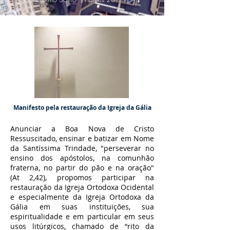
Manifesto pela restauração da Igreja da Gália
Anunciar a Boa Nova de Cristo
Ressuscitado, ensinar e batizar em Nome
da Santíssima Trindade, "perseverar no
ensino dos apóstolos, na comunhão
fraterna, no partir do pão e na oração"
(At 2,42), propomos participar na
restauração da Igreja Ortodoxa Ocidental
e especialmente da Igreja Ortodoxa da
Gália em suas instituições, sua
espiritualidade e em particular em seus
usos litúrgicos, chamado de “rito da